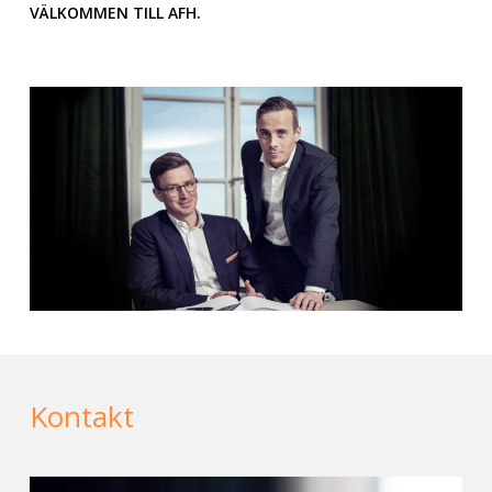
VÄLKOMMEN TILL AFH.
Kontakt