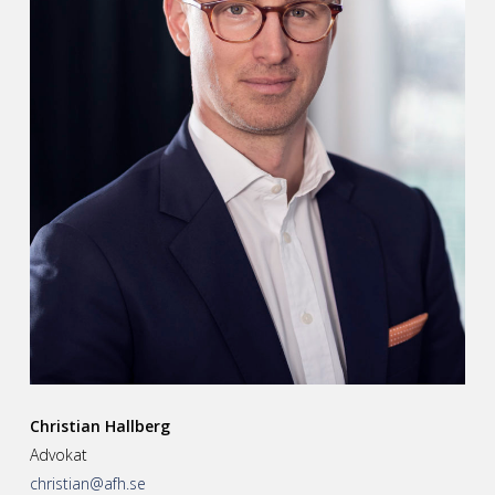
Christian Hallberg
Advokat
christian@afh.se